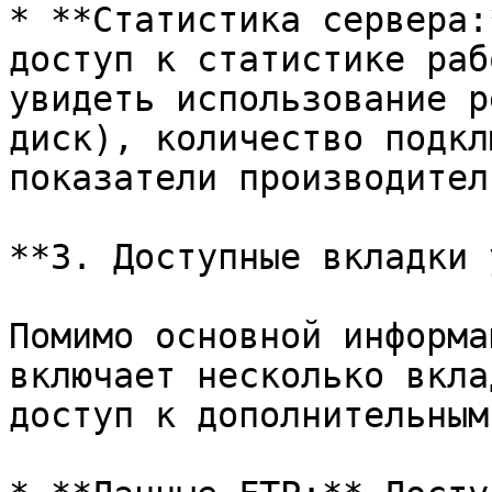
* **Статистика сервера:
доступ к статистике раб
увидеть использование р
диск), количество подкл
показатели производител
**3. Доступные вкладки 
Помимо основной информа
включает несколько вкла
доступ к дополнительным