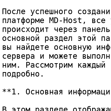
После успешного создани
платформе MD-Host, все 
происходит через панель
основной раздел этой па
вы найдете основную инф
сервера и можете выполн
ним. Рассмотрим каждый 
подробно.

**1. Основная информаци
В этом разделе отобража