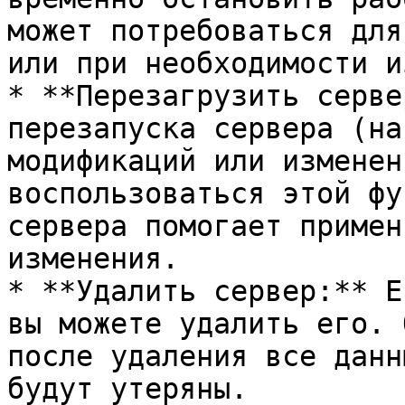
может потребоваться для
или при необходимости и
* **Перезагрузить серве
перезапуска сервера (на
модификаций или изменен
воспользоваться этой фу
сервера помогает примен
изменения.

* **Удалить сервер:** Е
вы можете удалить его. 
после удаления все данн
будут утеряны.
