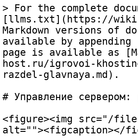
> For the complete docu
[llms.txt](https://wiki
Markdown versions of do
available by appending 
page is available as [M
host.ru/igrovoi-khostin
razdel-glavnaya.md).

# Управление сервером: 
<figure><img src="/file
alt=""><figcaption></fi