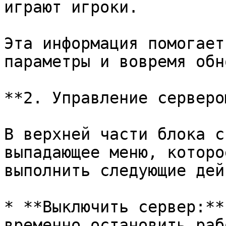
играют игроки.

Эта информация помогает
параметры и вовремя обн
**2. Управление сервером
В верхней части блока с
выпадающее меню, которо
выполнить следующие дей
* **Выключить сервер:**
временно остановить раб