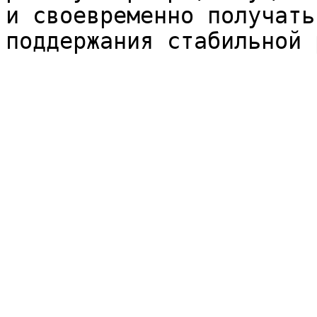
и своевременно получать