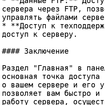
* **Данные FTP:** Досту
сервера через FTP, позв
управлять файлами сервер
* **Доступ к техподдерж
доступ к серверу.

#### Заключение

Раздел "Главная" в пане
основная точка доступа 
о вашем сервере и его у
позволяет вам быстро и 
работу сервера, осущест